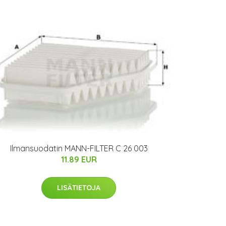
Ilmansuodatin MANN-FILTER C 26 003
11.89 EUR
LISÄTIETOJA