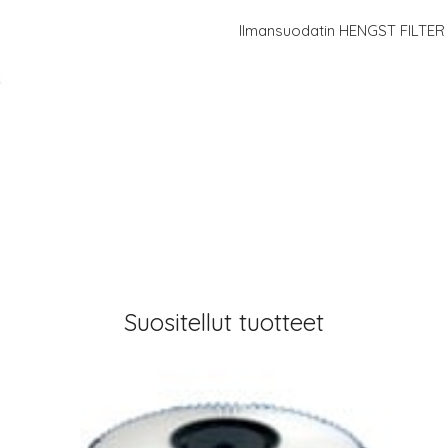
Ilmansuodatin HENGST FILTER 
Suositellut tuotteet