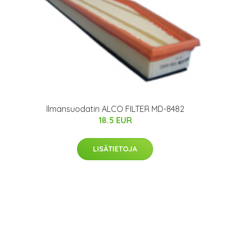
Ilmansuodatin ALCO FILTER MD-8482
18.5 EUR
LISÄTIETOJA