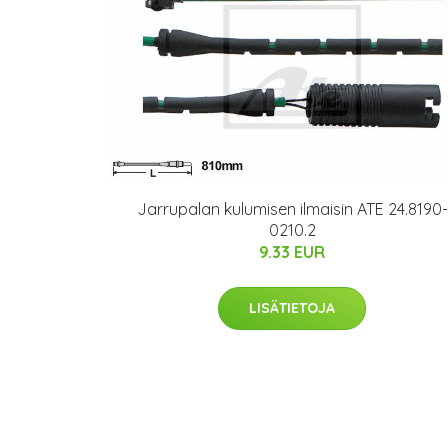
Jarrupalan kulumisen ilmaisin ATE 24.8190-
0210.2
9.33 EUR
LISÄTIETOJA