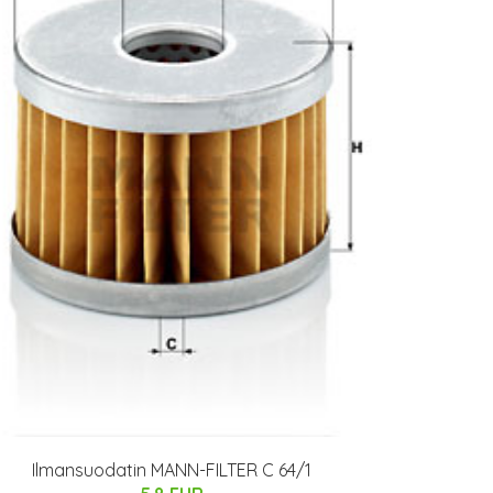
Ilmansuodatin MANN-FILTER C 64/1