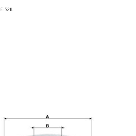
 E1321L