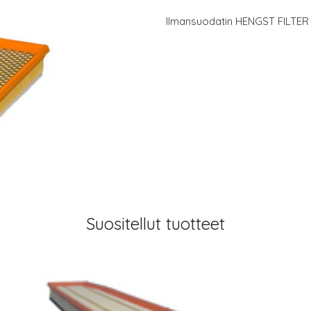
Ilmansuodatin HENGST FILTER
Suositellut tuotteet