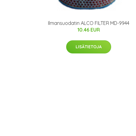
Ilmansuodatin ALCO FILTER MD-9944
10.46 EUR
LISÄTIETOJA