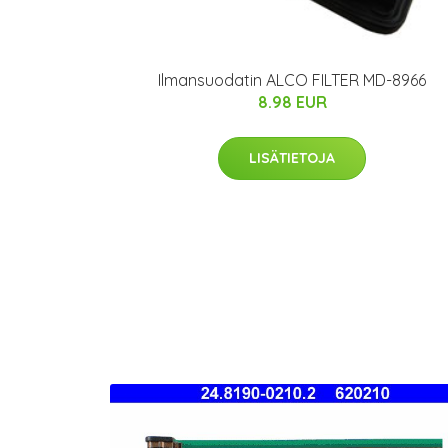
Ilmansuodatin ALCO FILTER MD-8966
8.98 EUR
LISÄTIETOJA