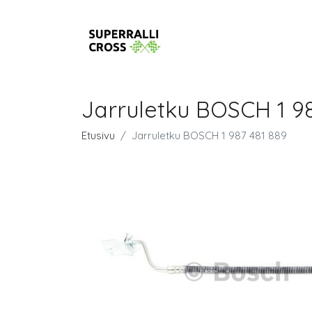
Jarruletku BOSCH 1 98
Etusivu
Jarruletku BOSCH 1 987 481 889