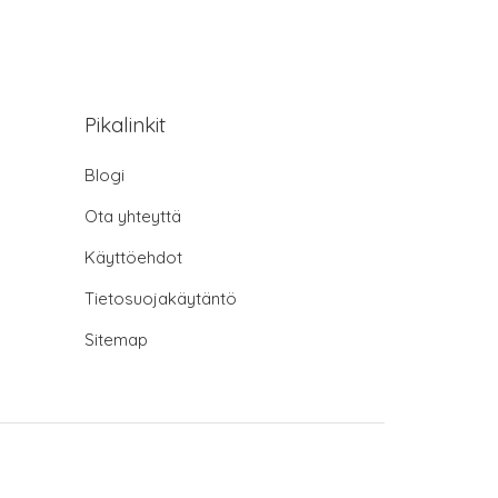
Pikalinkit
Blogi
Ota yhteyttä
Käyttöehdot
Tietosuojakäytäntö
Sitemap