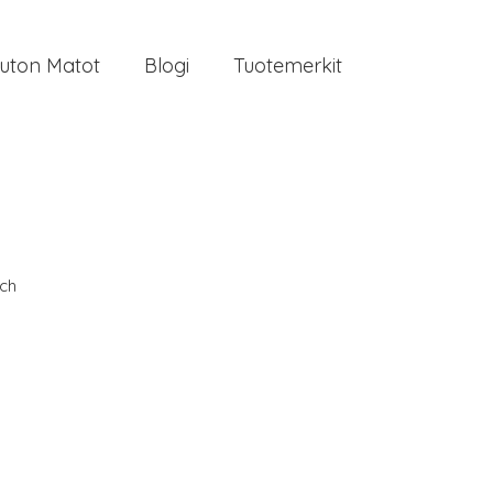
uton Matot
Blogi
Tuotemerkit
ch