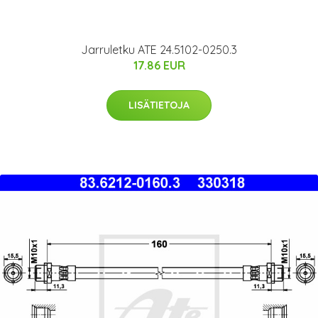
Jarruletku ATE 24.5102-0250.3
17.86 EUR
LISÄTIETOJA