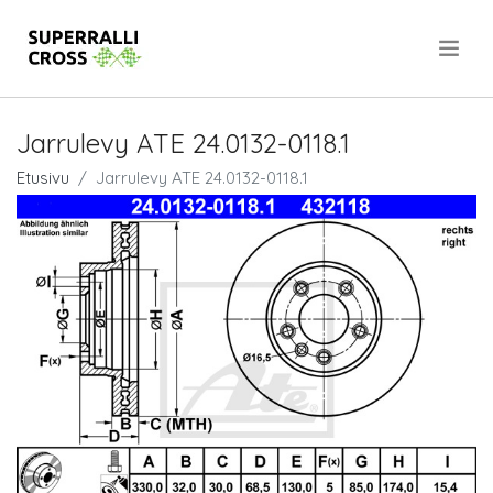
.
Jarrulevy ATE 24.0132-0118.1
Etusivu
Jarrulevy ATE 24.0132-0118.1