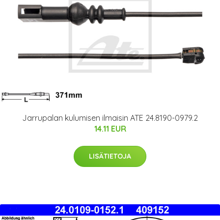
Jarrupalan kulumisen ilmaisin ATE 24.8190-0979.2
14.11 EUR
LISÄTIETOJA