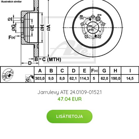
Jarrulevy ATE 24.0109-0152.1
47.04 EUR
LISÄTIETOJA