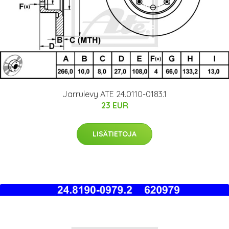
Jarrulevy ATE 24.0110-0183.1
23 EUR
LISÄTIETOJA