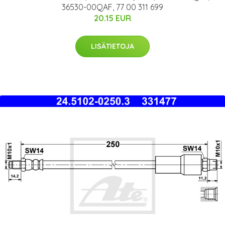
36530-00QAF, 77 00 311 699
20.15 EUR
LISÄTIETOJA