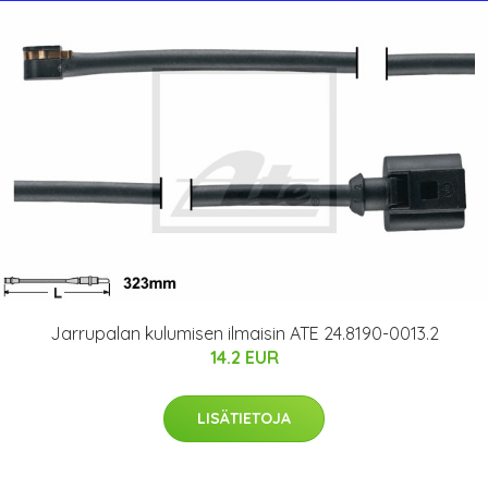
Jarrupalan kulumisen ilmaisin ATE 24.8190-0013.2
14.2 EUR
LISÄTIETOJA