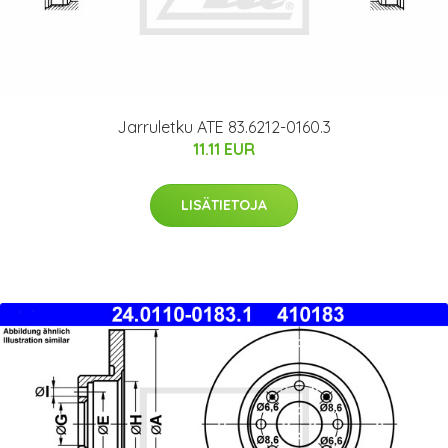
Jarruletku ATE 83.6212-0160.3
11.11 EUR
LISÄTIETOJA