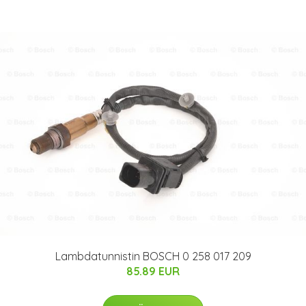
Lambdatunnistin BOSCH 0 258 017 209
85.89 EUR