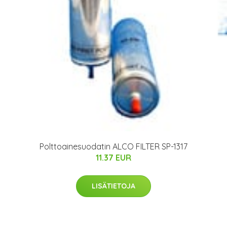
Polttoainesuodatin ALCO FILTER SP-1317
11.37 EUR
LISÄTIETOJA