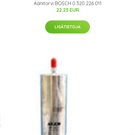
Äänitorvi BOSCH 0 320 226 011
22.23 EUR
LISÄTIETOJA