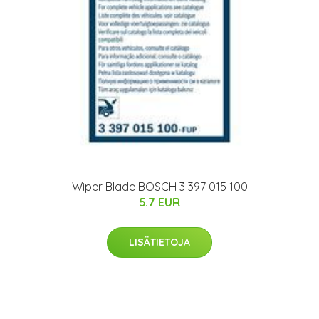
Wiper Blade BOSCH 3 397 015 100
5.7 EUR
LISÄTIETOJA