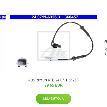
ABS-anturi ATE 24.0711-6326.3
29.65 EUR
LISÄTIETOJA