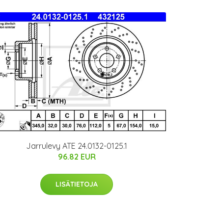
Jarrulevy ATE 24.0132-0125.1
96.82 EUR
LISÄTIETOJA