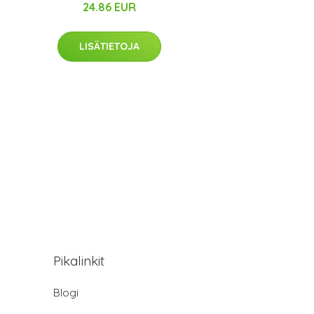
24.86 EUR
LISÄTIETOJA
Pikalinkit
Blogi