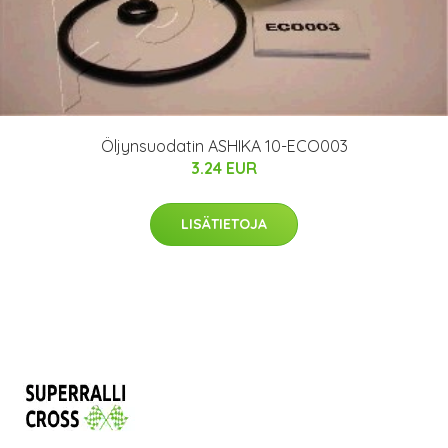
Öljynsuodatin ASHIKA 10-ECO003
3.24 EUR
LISÄTIETOJA