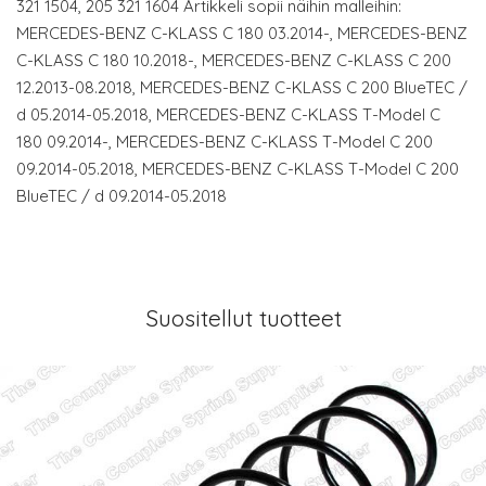
321 1504, 205 321 1604 Artikkeli sopii näihin malleihin:
MERCEDES-BENZ C-KLASS C 180 03.2014-, MERCEDES-BENZ
C-KLASS C 180 10.2018-, MERCEDES-BENZ C-KLASS C 200
12.2013-08.2018, MERCEDES-BENZ C-KLASS C 200 BlueTEC /
d 05.2014-05.2018, MERCEDES-BENZ C-KLASS T-Model C
180 09.2014-, MERCEDES-BENZ C-KLASS T-Model C 200
09.2014-05.2018, MERCEDES-BENZ C-KLASS T-Model C 200
BlueTEC / d 09.2014-05.2018
Suositellut tuotteet