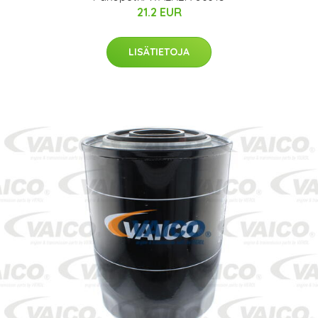
21.2 EUR
LISÄTIETOJA