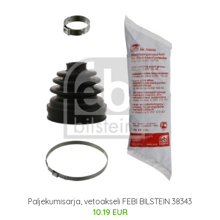
Paljekumisarja, vetoakseli FEBI BILSTEIN 38343
10.19 EUR