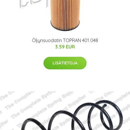
Öljynsuodatin TOPRAN 401 048
3.59 EUR
LISÄTIETOJA