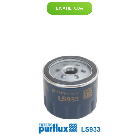
LISÄTIETOJA