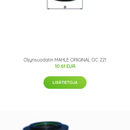
Öljynsuodatin MAHLE ORIGINAL OC 221
10.61 EUR
LISÄTIETOJA