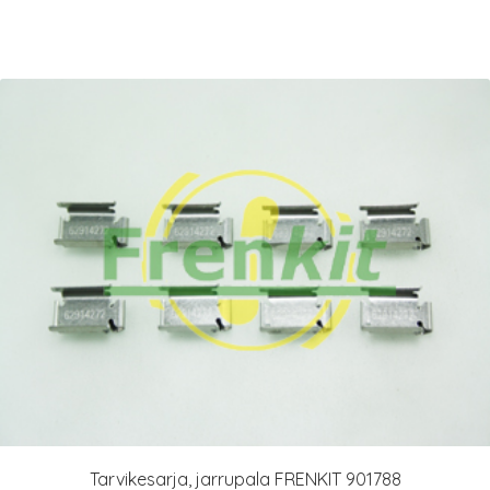
Tarvikesarja, jarrupala FRENKIT 901788