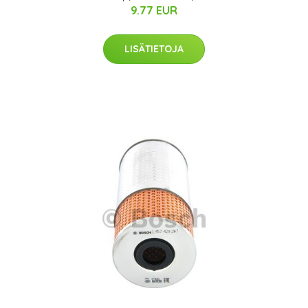
9.77 EUR
LISÄTIETOJA