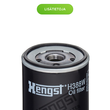
LISÄTIETOJA