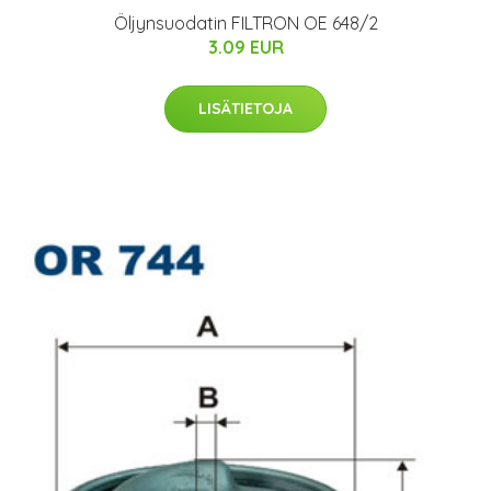
Öljynsuodatin FILTRON OE 648/2
3.09 EUR
LISÄTIETOJA