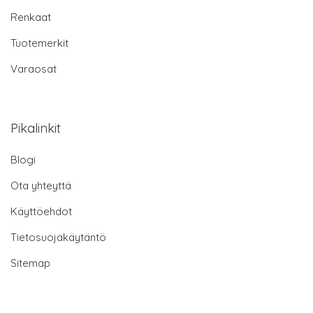
Renkaat
Tuotemerkit
Varaosat
Pikalinkit
Blogi
Ota yhteyttä
Käyttöehdot
Tietosuojakäytäntö
Sitemap