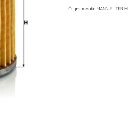
Öljynsuodatin MANN-FILTER M