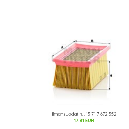
Ilmansuodatin, , 13 71 7 672 552
17.81 EUR