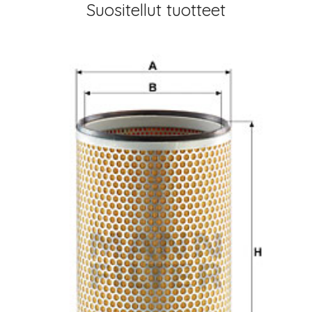
Suositellut tuotteet