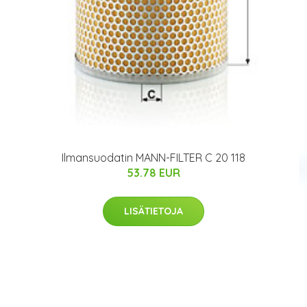
Ilmansuodatin MANN-FILTER C 20 118
53.78 EUR
LISÄTIETOJA