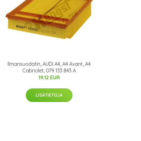
Ilmansuodatin, AUDI A4, A4 Avant, A4
Cabriolet, 079 133 843 A
19.12 EUR
LISÄTIETOJA