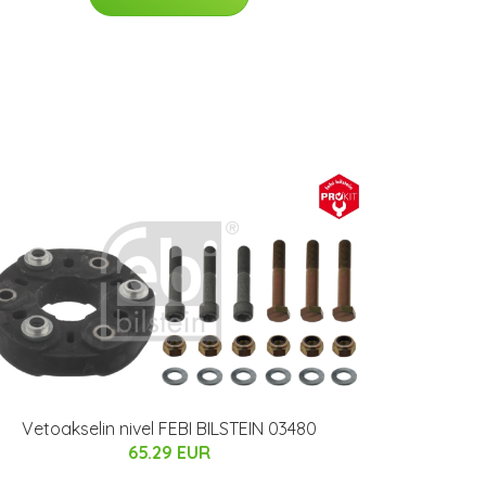
Vetoakselin nivel FEBI BILSTEIN 03480
65.29 EUR