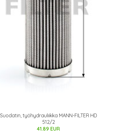
Suodatin, työhydrauliikka MANN-FILTER HD
512/2
41.89 EUR