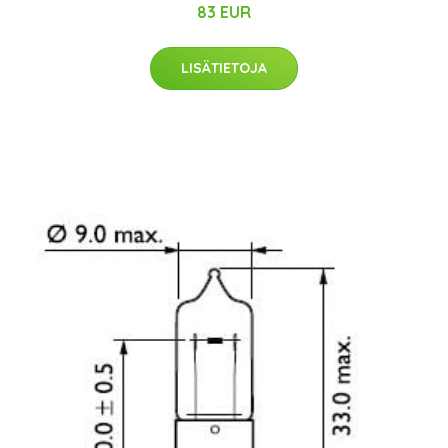
83 EUR
LISÄTIETOJA