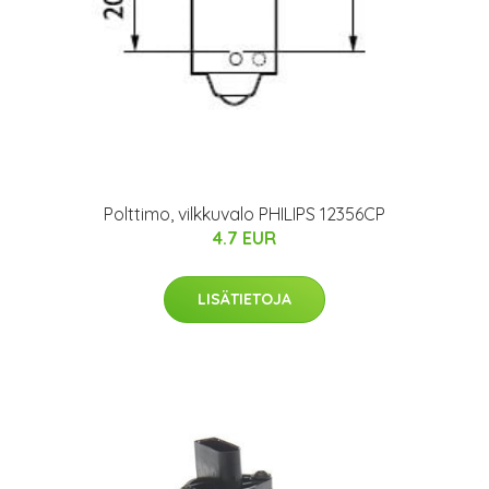
Polttimo, vilkkuvalo PHILIPS 12356CP
4.7 EUR
LISÄTIETOJA