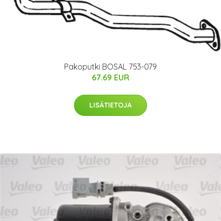
Pakoputki BOSAL 753-079
67.69 EUR
LISÄTIETOJA