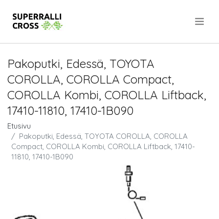
.
Pakoputki, Edessä, TOYOTA
COROLLA, COROLLA Compact,
COROLLA Kombi, COROLLA Liftback,
17410-11810, 17410-1B090
Etusivu
Pakoputki, Edessä, TOYOTA COROLLA, COROLLA
Compact, COROLLA Kombi, COROLLA Liftback, 17410-
11810, 17410-1B090