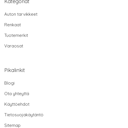
Kategoriat
Auton tarvikkeet
Renkaat
Tuotemerkit
Varaosat
Pikalinkit
Blogi
Ota yhteyttä
Käyttöehdot
Tietosuojakäytäntö
Sitemap