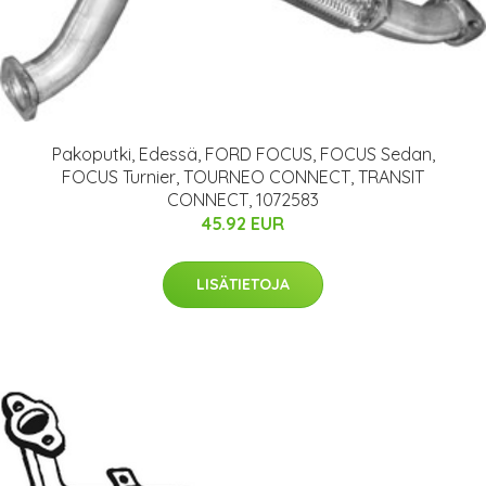
Pakoputki, Edessä, FORD FOCUS, FOCUS Sedan,
FOCUS Turnier, TOURNEO CONNECT, TRANSIT
CONNECT, 1072583
45.92 EUR
LISÄTIETOJA