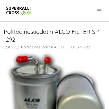
.
Polttoainesuodatin ALCO FILTER SP-
1292
Etusivu
Polttoainesuodatin ALCO FILTER SP-1292