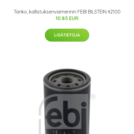
Tanko, kallistuksenvaimennin FEBI BILSTEIN 42100
10.85 EUR
LISÄTIETOJA