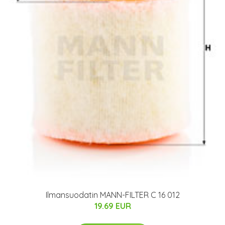
Ilmansuodatin MANN-FILTER C 16 012
19.69 EUR