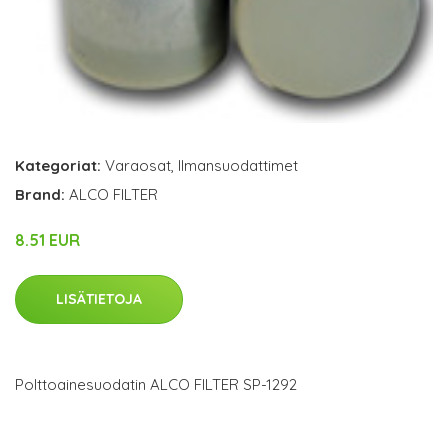
Kategoriat:
Varaosat
,
Ilmansuodattimet
Brand:
ALCO FILTER
8.51 EUR
LISÄTIETOJA
Polttoainesuodatin ALCO FILTER SP-1292