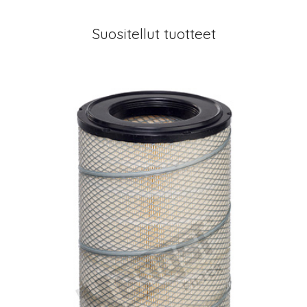
Suositellut tuotteet