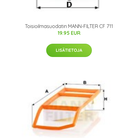
Toisioilmasuodatin MANN-FILTER CF 711
19.95 EUR
LISÄTIETOJA