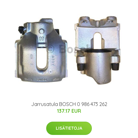
Jarrusatula BOSCH 0 986 473 262
137.17 EUR
LISÄTIETOJA