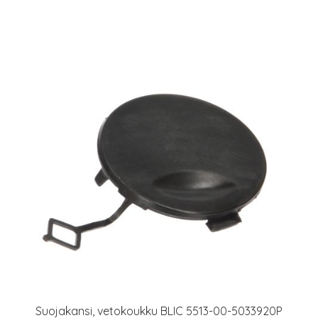
Suojakansi, vetokoukku BLIC 5513-00-5033920P