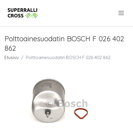
.
Polttoainesuodatin BOSCH F 026 402
862
Etusivu
Polttoainesuodatin BOSCH F 026 402 862