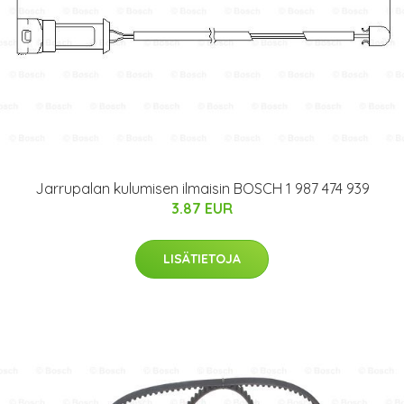
Jarrupalan kulumisen ilmaisin BOSCH 1 987 474 939
3.87 EUR
LISÄTIETOJA