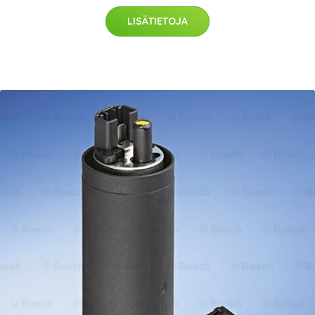
LISÄTIETOJA