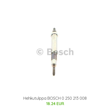
Hehkutulppa BOSCH 0 250 213 008
18.24 EUR