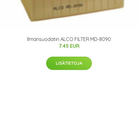
Ilmansuodatin ALCO FILTER MD-8090
7.45 EUR
LISÄTIETOJA