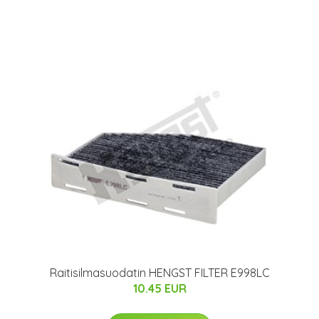
Raitisilmasuodatin HENGST FILTER E998LC
10.45 EUR