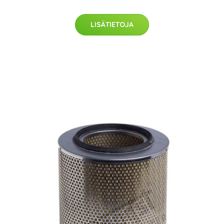
LISÄTIETOJA