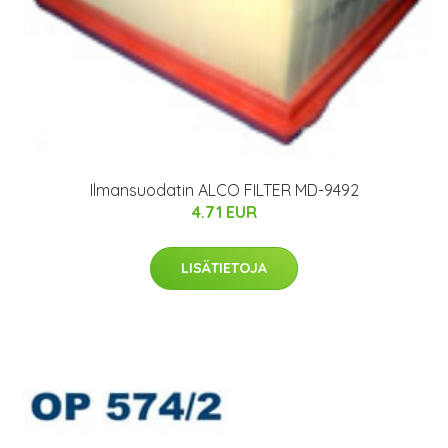
Ilmansuodatin ALCO FILTER MD-9492
4.71 EUR
LISÄTIETOJA