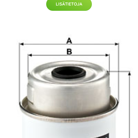
LISÄTIETOJA