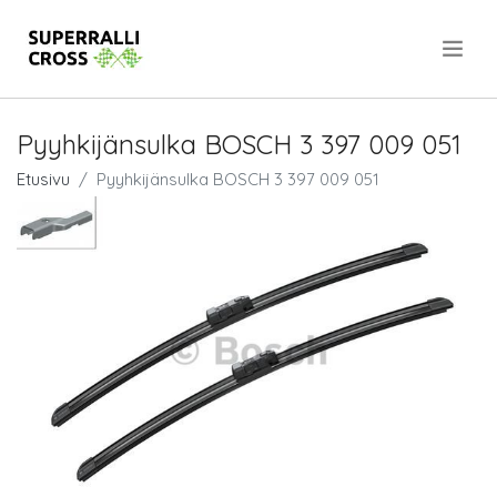
.
Pyyhkijänsulka BOSCH 3 397 009 051
Etusivu
Pyyhkijänsulka BOSCH 3 397 009 051