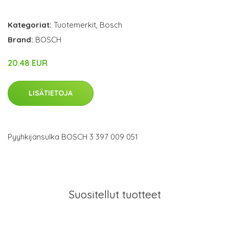
Kategoriat:
Tuotemerkit
,
Bosch
Brand:
BOSCH
20.48 EUR
LISÄTIETOJA
Pyyhkijänsulka BOSCH 3 397 009 051
Suositellut tuotteet