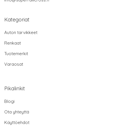
Kategoriat
Auton tarvikkeet
Renkaat
Tuotemerkit
Varaosat
Pikalinkit
Blogi
Ota yhteyttä
Käyttöehdot