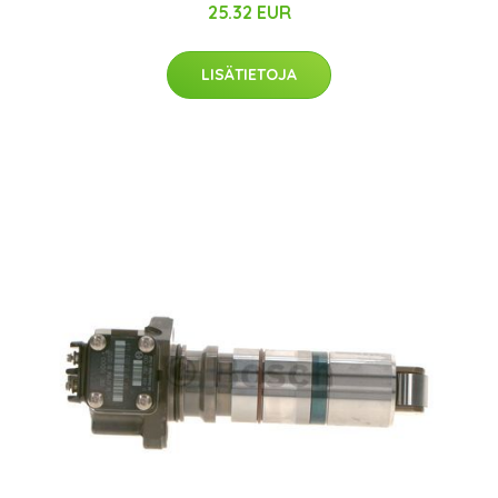
25.32 EUR
LISÄTIETOJA