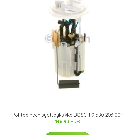
Polttoaineen syöttöyksikkö BOSCH 0 580 203 004
146.93 EUR