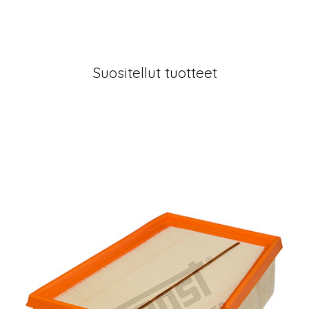
Suositellut tuotteet