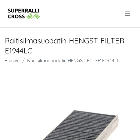
.
Raitisilmasuodatin HENGST FILTER
E1944LC
Etusivu
Raitisilmasuodatin HENGST FILTER E1944LC