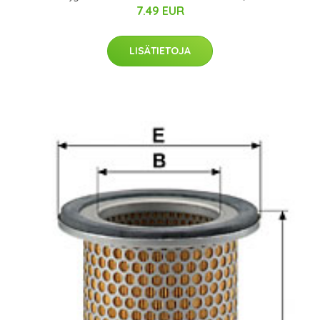
7.49 EUR
LISÄTIETOJA