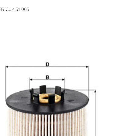
ER CUK 31 003