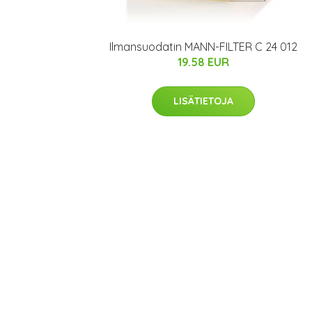
Ilmansuodatin MANN-FILTER C 24 012
19.58 EUR
LISÄTIETOJA