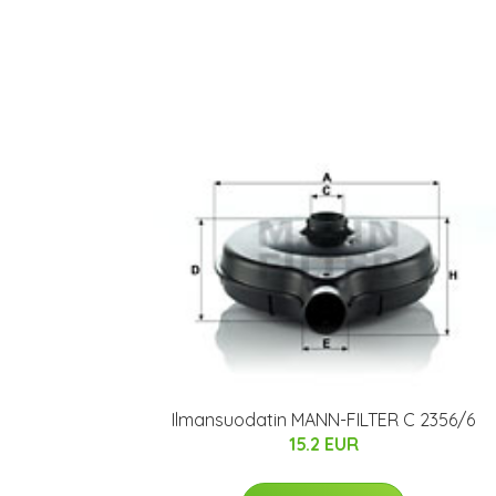
Ilmansuodatin MANN-FILTER C 2356/6
15.2 EUR