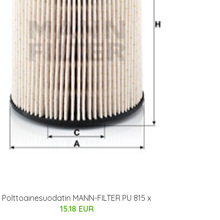
Polttoainesuodatin MANN-FILTER PU 815 x
15.18 EUR