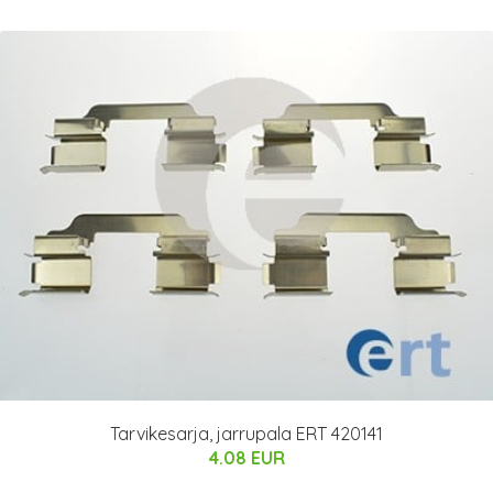
Tarvikesarja, jarrupala ERT 420141
4.08 EUR