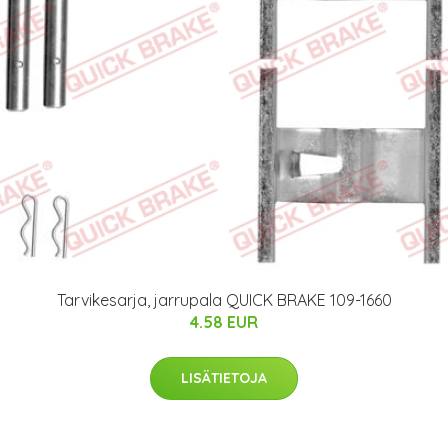
Tarvikesarja, jarrupala QUICK BRAKE 109-1660
4.58 EUR
LISÄTIETOJA