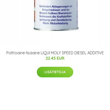
Polttoaine-lisäaine LIQUI MOLY SPEED DIESEL ADDITIVE
22.45 EUR
LISÄTIETOJA