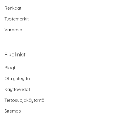
Renkaat
Tuotemerkit
Varaosat
Pikalinkit
Blogi
Ota yhteyttä
Käyttöehdot
Tietosuojakäytäntö
Sitemap