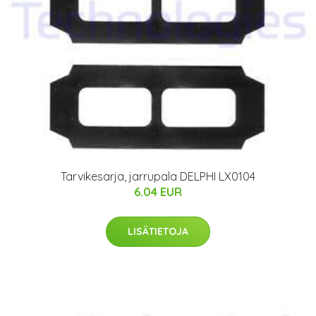
Tarvikesarja, jarrupala DELPHI LX0104
6.04 EUR
LISÄTIETOJA