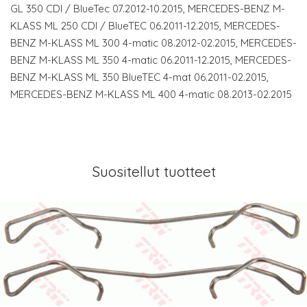
GL 350 CDI / BlueTec 07.2012-10.2015, MERCEDES-BENZ M-
KLASS ML 250 CDI / BlueTEC 06.2011-12.2015, MERCEDES-
BENZ M-KLASS ML 300 4-matic 08.2012-02.2015, MERCEDES-
BENZ M-KLASS ML 350 4-matic 06.2011-12.2015, MERCEDES-
BENZ M-KLASS ML 350 BlueTEC 4-mat 06.2011-02.2015,
MERCEDES-BENZ M-KLASS ML 400 4-matic 08.2013-02.2015
Suositellut tuotteet