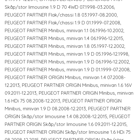
Skåp/stor limousine 1.9 D 70 4WD 07.1998-03.2006,
PEUGEOT PARTNER Flak/chassi 1.8 03.1997-08.2000,
PEUGEOT PARTNER Flak/chassi 1.9 D 01.1999-07.2008,
PEUGEOT PARTNER Minibus, minivan 1.1 06.1996-10.2002,
PEUGEOT PARTNER Minibus, minivan 1.4 06.1996-12.2015,
PEUGEOT PARTNER Minibus, minivan 1.8 05.1997-12.2002,
PEUGEOT PARTNER Minibus, minivan 1.9 D 05.1996-12.1998,
PEUGEOT PARTNER Minibus, minivan 1.9 D 06.1996-12.2002,
PEUGEOT PARTNER Minibus, minivan 1.9 D 01.1999-07.2008,
PEUGEOT PARTNER ORIGIN Minibus, minivan 1.4 07.2008-
12.2013, PEUGEOT PARTNER ORIGIN Minibus, minivan 1.6 16V
09.2011-12.2013, PEUGEOT PARTNER ORIGIN Minibus, minivan
1.6 HDi 75 08.2008-12.2013, PEUGEOT PARTNER ORIGIN
Minibus, minivan 1.9 D 08.2008-12.2013, PEUGEOT PARTNER
ORIGIN Skåp/stor limousine 1.4 08.2008-12.2015, PEUGEOT
PARTNER ORIGIN Skåp/stor limousine 1.6 09.2011-12.2015,
PEUGEOT PARTNER ORIGIN Skåp/stor limousine 1.6 HDi 75
08.2008-12.2015, PEUGEOT PARTNER ORIGIN Skåp/stor