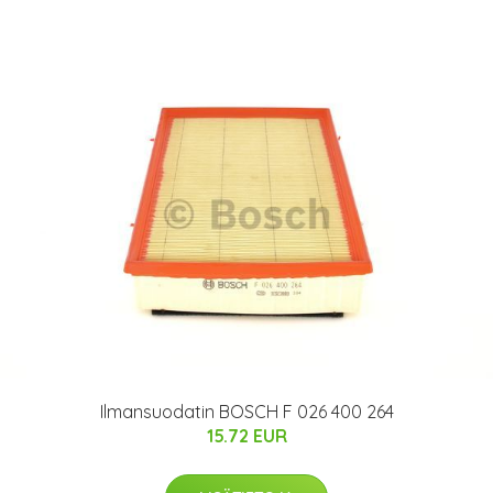
Ilmansuodatin BOSCH F 026 400 264
15.72 EUR