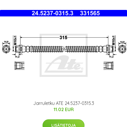
Jarruletku ATE 24.5237-0315.3
11.02 EUR
LISÄTIETOJA