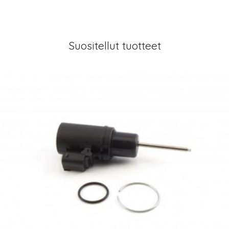
Suositellut tuotteet