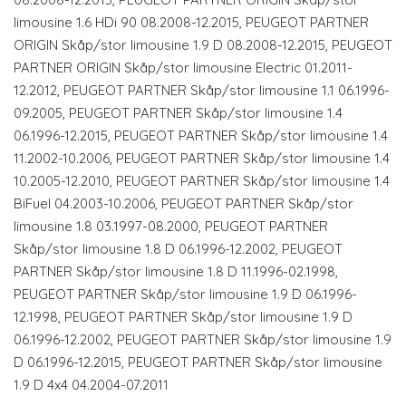
limousine 1.6 HDi 90 08.2008-12.2015, PEUGEOT PARTNER
ORIGIN Skåp/stor limousine 1.9 D 08.2008-12.2015, PEUGEOT
PARTNER ORIGIN Skåp/stor limousine Electric 01.2011-
12.2012, PEUGEOT PARTNER Skåp/stor limousine 1.1 06.1996-
09.2005, PEUGEOT PARTNER Skåp/stor limousine 1.4
06.1996-12.2015, PEUGEOT PARTNER Skåp/stor limousine 1.4
11.2002-10.2006, PEUGEOT PARTNER Skåp/stor limousine 1.4
10.2005-12.2010, PEUGEOT PARTNER Skåp/stor limousine 1.4
BiFuel 04.2003-10.2006, PEUGEOT PARTNER Skåp/stor
limousine 1.8 03.1997-08.2000, PEUGEOT PARTNER
Skåp/stor limousine 1.8 D 06.1996-12.2002, PEUGEOT
PARTNER Skåp/stor limousine 1.8 D 11.1996-02.1998,
PEUGEOT PARTNER Skåp/stor limousine 1.9 D 06.1996-
12.1998, PEUGEOT PARTNER Skåp/stor limousine 1.9 D
06.1996-12.2002, PEUGEOT PARTNER Skåp/stor limousine 1.9
D 06.1996-12.2015, PEUGEOT PARTNER Skåp/stor limousine
1.9 D 4x4 04.2004-07.2011