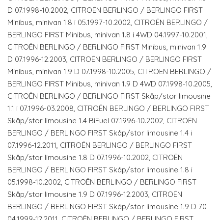
D 07.1998-10.2002, CITROËN BERLINGO / BERLINGO FIRST
Minibus, minivan 1.8 i 05.1997-10.2002, CITROËN BERLINGO /
BERLINGO FIRST Minibus, minivan 1.8 i 4WD 04.1997-10.2001,
CITROËN BERLINGO / BERLINGO FIRST Minibus, minivan 1.9
D 07.1996-12.2003, CITROËN BERLINGO / BERLINGO FIRST
Minibus, minivan 1.9 D 07.1998-10.2005, CITROËN BERLINGO /
BERLINGO FIRST Minibus, minivan 1.9 D 4WD 07.1998-10.2005,
CITROËN BERLINGO / BERLINGO FIRST Skåp/stor limousine
1.1 i 07.1996-03.2008, CITROËN BERLINGO / BERLINGO FIRST
Skåp/stor limousine 1.4 BiFuel 07.1996-10.2002, CITROËN
BERLINGO / BERLINGO FIRST Skåp/stor limousine 1.4 i
07.1996-12.2011, CITROËN BERLINGO / BERLINGO FIRST
Skåp/stor limousine 1.8 D 07.1996-10.2002, CITROËN
BERLINGO / BERLINGO FIRST Skåp/stor limousine 1.8 i
05.1998-10.2002, CITROËN BERLINGO / BERLINGO FIRST
Skåp/stor limousine 1.9 D 07.1996-12.2003, CITROËN
BERLINGO / BERLINGO FIRST Skåp/stor limousine 1.9 D 70
04.1999-12.2011, CITROËN BERLINGO / BERLINGO FIRST